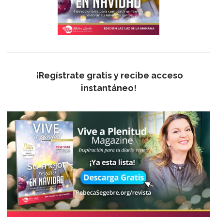
¡Regístrate gratis y recibe acceso
instantáneo!