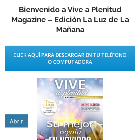
Bienvenido a Vive a Plenitud
Magazine – Edición La Luz de La
Mañana
CLICK AQUÍ PARA DESCARGAR EN TU TELÉFONO
O COMPUTADORA