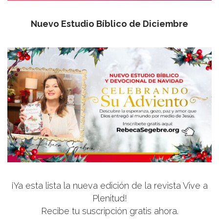
Nuevo Estudio Bíblico de Diciembre
¡Ya esta lista la nueva edición de la revista Vive a
Plenitud!
Recibe tu suscripción gratis ahora.