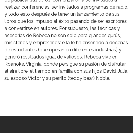
realizar conferencias, ser invitados a programas de radio,
y todo esto después de tener un lanzamiento de sus
libros que los impulsó al éxito pasando de ser escritores
a convertirse en autores. Por supuesto, las técnicas y
asesorías de Rebeca no son solo para grandes gurús,
ministerios y empresarios: ella le ha enseñado a decenas
de estudiantes (que operan en diferentes industrias) y
generó resultados igual de valiosos. Rebeca vive en
Roanoke, Virginia, donde persigue su pasión de disfrutar
al aire libre, el tiempo en familia con sus hijos David, Julia,
su esposo Víctor y su perrito (teddy bear) Noble.