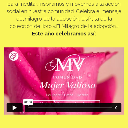
para meditar, inspirarnos y movernos a la acción
social en nuestra comunidad. Celebra el mensaje
del milagro de la adopción, disfruta de la
colección de libro «El Milagro de la adopción»
Este año celebramos así: