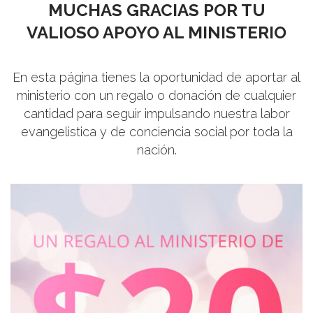
MUCHAS GRACIAS POR TU
VALIOSO APOYO AL MINISTERIO
En esta página tienes la oportunidad de aportar al
ministerio con un regalo o donación de cualquier
cantidad para seguir impulsando nuestra labor
evangelistica y de conciencia social por toda la
nación.