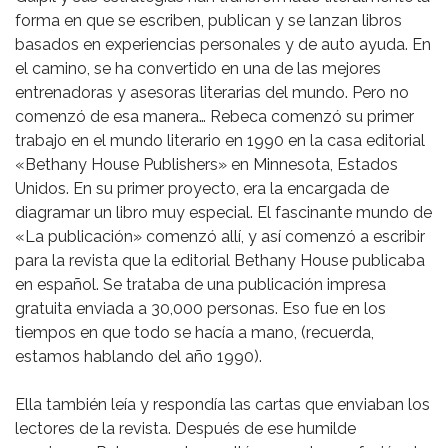
forma en que se escriben, publican y se lanzan libros
basados en experiencias personales y de auto ayuda. En
el camino, se ha convertido en una de las mejores
entrenadoras y asesoras literarias del mundo. Pero no
comenzó de esa manera… Rebeca comenzó su primer
trabajo en el mundo literario en 1990 en la casa editorial
«Bethany House Publishers» en Minnesota, Estados
Unidos. En su primer proyecto, era la encargada de
diagramar un libro muy especial. El fascinante mundo de
«La publicación» comenzó allí, y así comenzó a escribir
para la revista que la editorial Bethany House publicaba
en español. Se trataba de una publicación impresa
gratuita enviada a 30,000 personas. Eso fue en los
tiempos en que todo se hacía a mano, (recuerda,
estamos hablando del año 1990).
Ella también leía y respondía las cartas que enviaban los
lectores de la revista. Después de ese humilde