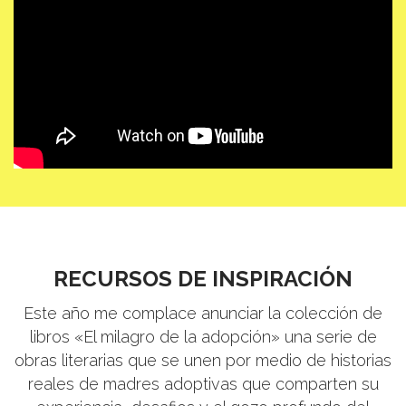
RECURSOS DE INSPIRACIÓN
Este año me complace anunciar la colección de
libros «El milagro de la adopción» una serie de
obras literarias que se unen por medio de historias
reales de madres adoptivas que comparten su