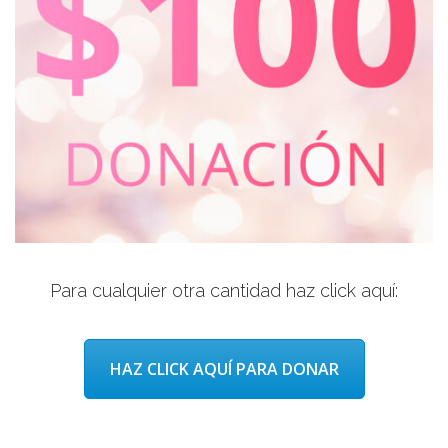
Para cualquier otra cantidad haz click aquí:
HAZ CLICK AQUÍ PARA DONAR