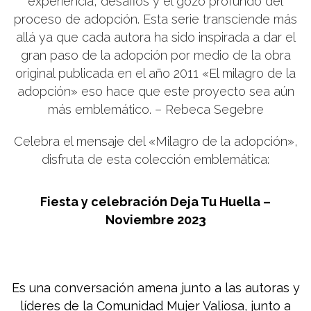
experiencia, desafios y el gozo profundo del
proceso de adopción. Esta serie transciende más
allá ya que cada autora ha sido inspirada a dar el
gran paso de la adopción por medio de la obra
original publicada en el año 2011 «El milagro de la
adopción» eso hace que este proyecto sea aún
más emblemático. – Rebeca Segebre
Celebra el mensaje del «Milagro de la adopción»,
disfruta de esta colección emblemática:
Fiesta y celebración Deja Tu Huella –
Noviembre 2023
Es una conversación amena junto a las autoras y
líderes de la Comunidad Mujer Valiosa, junto a