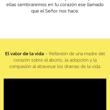
ellas sembraremos en tu corazón ese llamado
que el Señor nos hace.
El valor de la vida
– Reflexión de una madre del
corazón sobre el aborto, la adopción y la
compasión al atravesar los dramas de la vida.