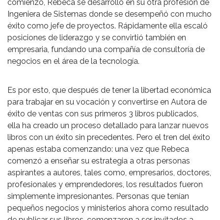
comienzo, Rebeca se desarrolló en su otra profesión de
Ingeniera de Sistemas donde se desempeñó con mucho
éxito como jefe de proyectos. Rápidamente ella escaló
posiciones de liderazgo y se convirtió también en
empresaria, fundando una compañía de consultoría de
negocios en el área de la tecnología.
Es por esto, que después de tener la libertad económica
para trabajar en su vocación y convertirse en Autora de
éxito de ventas con sus primeros 3 libros publicados,
ella ha creado un proceso detallado para lanzar nuevos
libros con un éxito sin precedentes. Pero el tren del éxito
apenas estaba comenzando: una vez que Rebeca
comenzó a enseñar su estrategia a otras personas
aspirantes a autores, tales como, empresarios, doctores,
profesionales y emprendedores, los resultados fueron
simplemente impresionantes. Personas que tenían
pequeños negocios y ministerios ahora como resultado
de publicar sus libros, comenzaron a ser invitados a