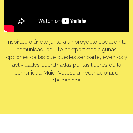
Inspírate o únete junto a un proyecto social en tu
comunidad, aquí te compartimos algunas
opciones de las que puedes ser parte, eventos y
actividades coordinadas por las líderes de la
comunidad Mujer Valiosa a nivel nacional e
internacional.