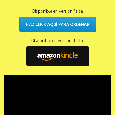
Disponible en versión fisíca
HAZ CLICK AQUÍ PARA ORDENAR
Disponible en versión digital