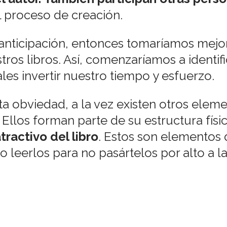
l proceso de creación.
anticipación, entonces tomaríamos mejo
tros libros. Así, comenzaríamos a identif
les invertir nuestro tiempo y esfuerzo.
a obviedad, a la vez existen otros eleme
 Ellos forman parte de su estructura físic
tractivo del libro
. Estos son elementos
 leerlos para no pasártelos por alto a la