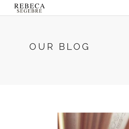
OUR BLOG