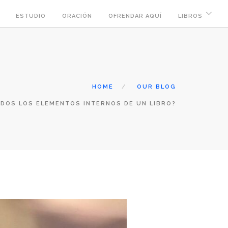
ESTUDIO
ORACIÓN
OFRENDAR AQUÍ
LIBROS
HOME
OUR BLOG
DOS LOS ELEMENTOS INTERNOS DE UN LIBRO?