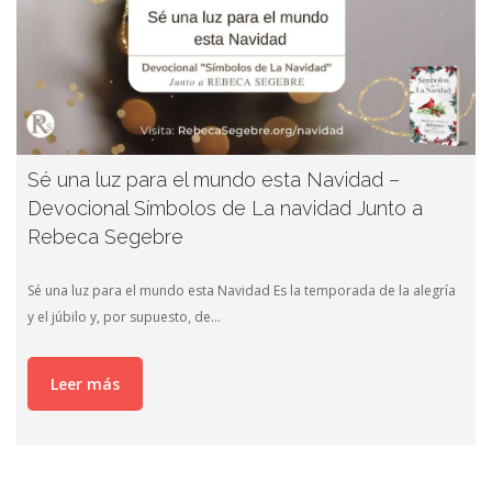
Sé una luz para el mundo esta Navidad –
Devocional Símbolos de La navidad Junto a
Rebeca Segebre
Sé una luz para el mundo esta Navidad Es la temporada de la alegría
y el júbilo y, por supuesto, de…
Leer más