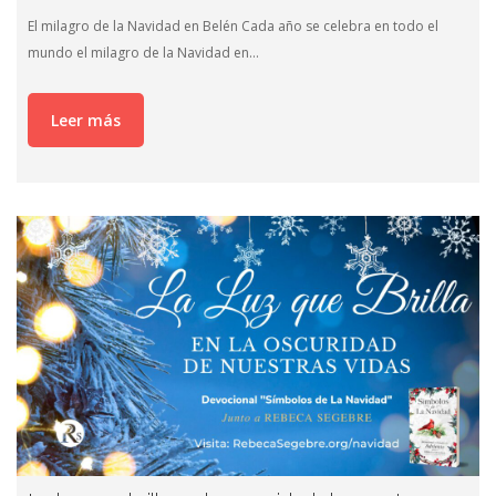
El milagro de la Navidad en Belén Cada año se celebra en todo el
mundo el milagro de la Navidad en…
Leer más