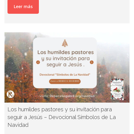
Leer más
Los humildes pastores y su invitación para
seguir a Jesús – Devocional Símbolos de La
Navidad