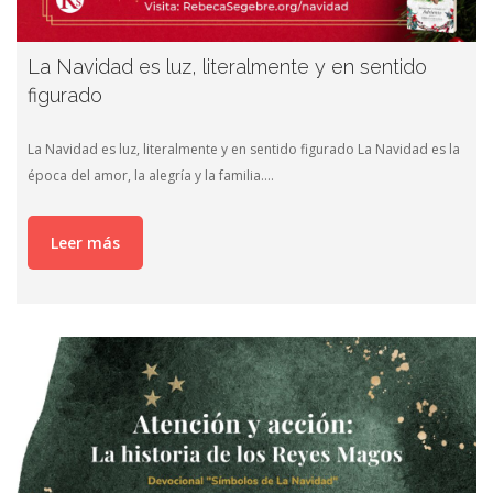
La Navidad es luz, literalmente y en sentido
figurado
La Navidad es luz, literalmente y en sentido figurado La Navidad es la
época del amor, la alegría y la familia….
Leer más