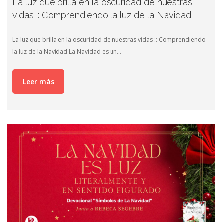
La luz que brilla en la oscuridad de nuestras
vidas :: Comprendiendo la luz de la Navidad
La luz que brilla en la oscuridad de nuestras vidas :: Comprendiendo
la luz de la Navidad La Navidad es un…
Leer más