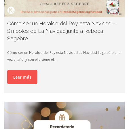
Cómo ser un Heraldo del Rey esta Navidad –
Símbolos de La Navidad junto a Rebeca
Segebre
Cómo ser un Heraldo del Rey esta Navidad La Navidad llega sólo una
vez al año, y con ella viene el…
Leer más