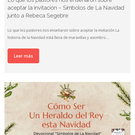
aceptar la invitación – Símbolos de La Navidad
junto a Rebeca Segebre
Lo que los pastores nos enseñaron sobre aceptar la invitación La
historia de la Navidad está llena de maravillas y asombro….
Leer más