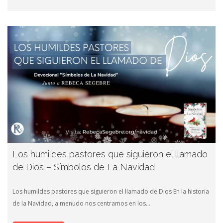
Los humildes pastores que siguieron el llamado
de Dios – Símbolos de La Navidad
Los humildes pastores que siguieron el llamado de Dios En la historia
de la Navidad, a menudo nos centramos en los…