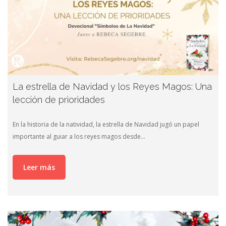
La estrella de Navidad y los Reyes Magos: Una
lección de prioridades
En la historia de la natividad, la estrella de Navidad jugó un papel
importante al guiar a los reyes magos desde…
Leer más