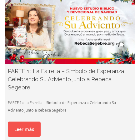
PARTE 1:: La Estrella – Símbolo de Esperanza ::
Celebrando Su Adviento junto a Rebeca
Segebre
PARTE 1:: La Estrella – Símbolo de Esperanza :: Celebrando Su
Adviento junto a Rebeca Segebre
Leer más