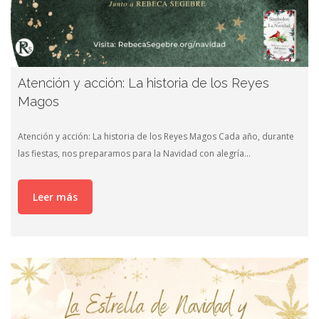
Atención y acción: La historia de los Reyes
Magos
Atención y acción: La historia de los Reyes Magos Cada año, durante
las fiestas, nos preparamos para la Navidad con alegría…
Leer más