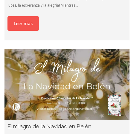
luces, la esperanza y la alegría! Mientras…
Leer más
El milagro de la Navidad en Belén