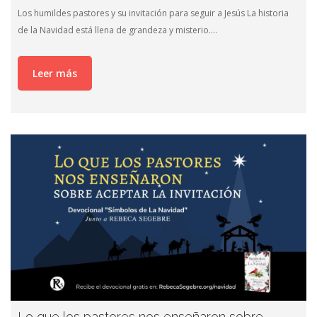
Los humildes pastores y su invitación para seguir a Jesús La historia
de la Navidad está llena de grandeza y misterio….
Leer más
Lo que los pastores nos enseñaron sobre